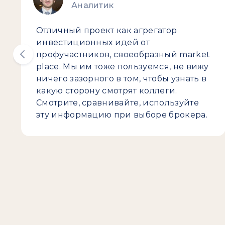
Аналитик
Отличный проект как агрегатор
инвестиционных идей от
профучастников, своеобразный market
place. Мы им тоже пользуемся, не вижу
ничего зазорного в том, чтобы узнать в
какую сторону смотрят коллеги.
Смотрите, сравнивайте, используйте
эту информацию при выборе брокера.