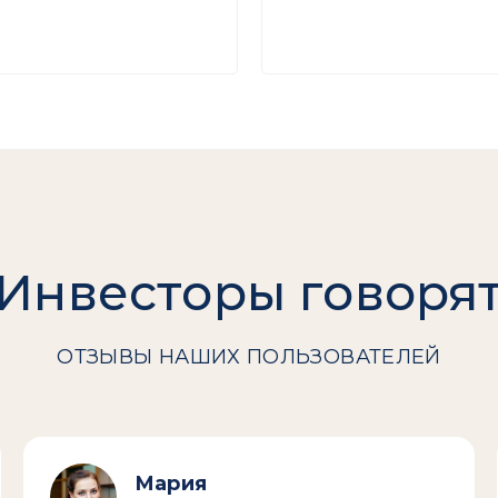
Инвесторы говоря
ОТЗЫВЫ НАШИХ ПОЛЬЗОВАТЕЛЕЙ
Мария