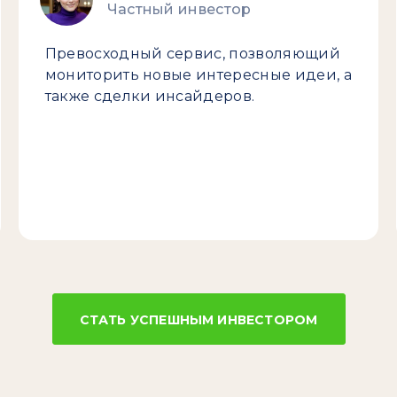
Частный инвестор
Превосходный сервис, позволяющий
мониторить новые интересные идеи, а
также сделки инсайдеров.
СТАТЬ УСПЕШНЫМ ИНВЕСТОРОМ