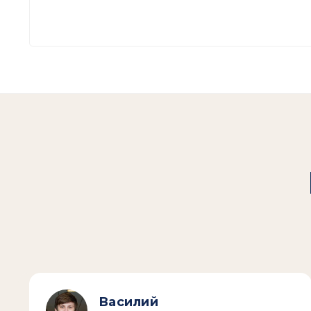
Василий