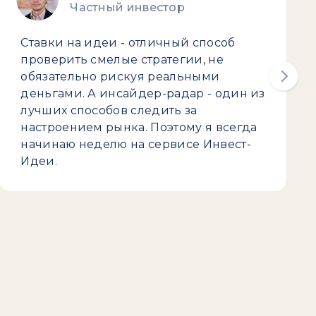
Частный инвестор
Ставки на идеи - отличный способ
проверить смелые стратегии, не
обязательно рискуя реальными
деньгами. А инсайдер-радар - один из
лучших способов следить за
настроением рынка. Поэтому я всегда
начинаю неделю на сервисе Инвест-
Идеи.