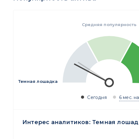
Средняя популярность
Темная лошадка
Сегодня
6 мес. н
Интерес аналитиков:
Темная лошад