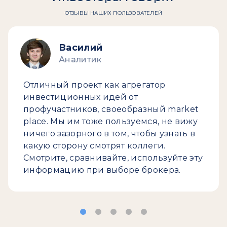
ОТЗЫВЫ НАШИХ ПОЛЬЗОВАТЕЛЕЙ
Василий
Аналитик
Отличный проект как агрегатор
инвестиционных идей от
профучастников, своеобразный market
place. Мы им тоже пользуемся, не вижу
ничего зазорного в том, чтобы узнать в
какую сторону смотрят коллеги.
Смотрите, сравнивайте, используйте эту
информацию при выборе брокера.