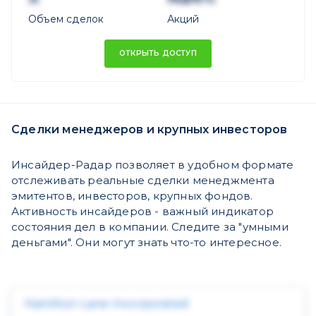
Объем сделок
Акций
ОТКРЫТЬ ДОСТУП
Сделки менеджеров и крупных инвесторов
Инсайдер-Радар позволяет в удобном формате
отслеживать реальные сделки менеджмента
эмитентов, инвесторов, крупных фондов.
Активность инсайдеров - важный индикатор
состояния дел в компании. Следите за "умными
деньгами". Они могут знать что-то интересное.
Hamilton Lane Incorporated