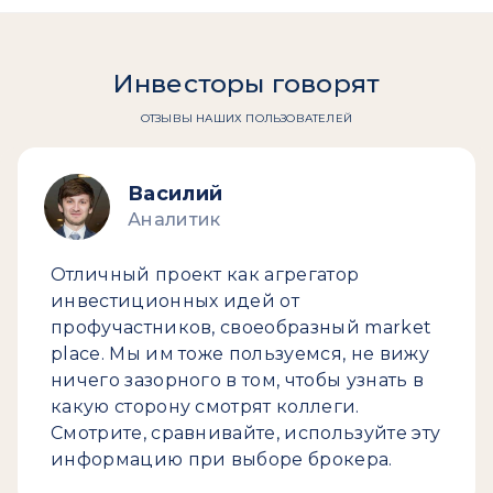
Инвесторы говорят
ОТЗЫВЫ НАШИХ ПОЛЬЗОВАТЕЛЕЙ
Василий
Аналитик
Отличный проект как агрегатор
инвестиционных идей от
профучастников, своеобразный market
place. Мы им тоже пользуемся, не вижу
ничего зазорного в том, чтобы узнать в
какую сторону смотрят коллеги.
Смотрите, сравнивайте, используйте эту
информацию при выборе брокера.