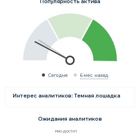
Популярность актива
Сегодня
6 мес. назад
Интерес аналитиков:
Темная лошадка
Ожидания аналитиков
PRO-ДОСТУП