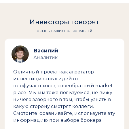
Инвесторы говорят
ОТЗЫВЫ НАШИХ ПОЛЬЗОВАТЕЛЕЙ
Василий
Аналитик
Отличный проект как агрегатор
инвестиционных идей от
профучастников, своеобразный market
place. Мы им тоже пользуемся, не вижу
ничего зазорного в том, чтобы узнать в
какую сторону смотрят коллеги.
Смотрите, сравнивайте, используйте эту
информацию при выборе брокера.