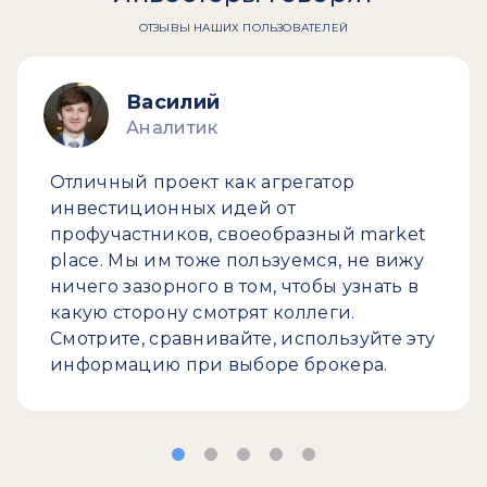
ОТЗЫВЫ НАШИХ ПОЛЬЗОВАТЕЛЕЙ
Василий
Аналитик
Отличный проект как агрегатор
инвестиционных идей от
профучастников, своеобразный market
place. Мы им тоже пользуемся, не вижу
ничего зазорного в том, чтобы узнать в
какую сторону смотрят коллеги.
Смотрите, сравнивайте, используйте эту
информацию при выборе брокера.