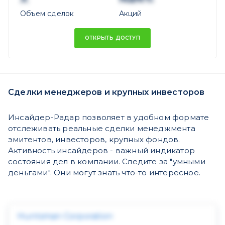
Объем сделок
Акций
ОТКРЫТЬ ДОСТУП
Сделки менеджеров и крупных инвесторов
Инсайдер-Радар позволяет в удобном формате
отслеживать реальные сделки менеджмента
эмитентов, инвесторов, крупных фондов.
Активность инсайдеров - важный индикатор
состояния дел в компании. Следите за "умными
деньгами". Они могут знать что-то интересное.
Huntsman Corporation