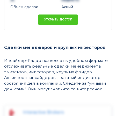
Объем сделок
Акций
ОТКРЫТЬ ДОСТУП
Сделки менеджеров и крупных инвесторов
Инсайдер-Радар позволяет в удобном формате
отслеживать реальные сделки менеджмента
эмитентов, инвесторов, крупных фондов.
Активность инсайдеров - важный индикатор
состояния дел в компании. Следите за "умными
деньгами". Они могут знать что-то интересное.
Interactive Brokers