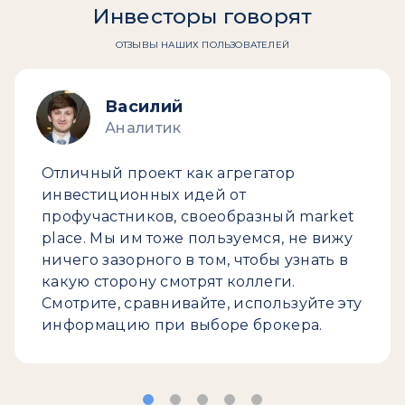
Инвесторы говорят
ОТЗЫВЫ НАШИХ ПОЛЬЗОВАТЕЛЕЙ
Василий
Аналитик
Отличный проект как агрегатор
инвестиционных идей от
профучастников, своеобразный market
place. Мы им тоже пользуемся, не вижу
ничего зазорного в том, чтобы узнать в
какую сторону смотрят коллеги.
Смотрите, сравнивайте, используйте эту
информацию при выборе брокера.