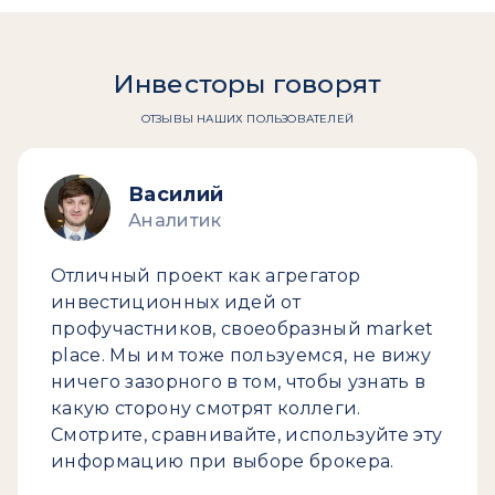
Инвесторы говорят
ОТЗЫВЫ НАШИХ ПОЛЬЗОВАТЕЛЕЙ
Василий
Аналитик
Отличный проект как агрегатор
инвестиционных идей от
профучастников, своеобразный market
place. Мы им тоже пользуемся, не вижу
ничего зазорного в том, чтобы узнать в
какую сторону смотрят коллеги.
Смотрите, сравнивайте, используйте эту
информацию при выборе брокера.