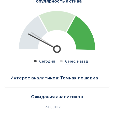
Популярность актива
Сегодня
6 мес. назад
Интерес аналитиков:
Темная лошадка
Ожидания аналитиков
PRO-ДОСТУП