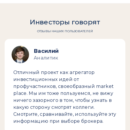
Инвесторы говорят
ОТЗЫВЫ НАШИХ ПОЛЬЗОВАТЕЛЕЙ
Василий
Аналитик
Отличный проект как агрегатор
инвестиционных идей от
профучастников, своеобразный market
place. Мы им тоже пользуемся, не вижу
ничего зазорного в том, чтобы узнать в
какую сторону смотрят коллеги.
Смотрите, сравнивайте, используйте эту
информацию при выборе брокера.