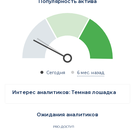
Популярность актива
Сегодня
6 мес. назад
Интерес аналитиков:
Темная лошадка
Ожидания аналитиков
PRO-ДОСТУП