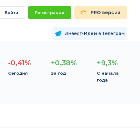
PRO версия
Войти
Регистрация
Инвест-Идеи в Телеграм
-0,41%
+0,38%
+9,3%
Сегодня
За год
С начала
года