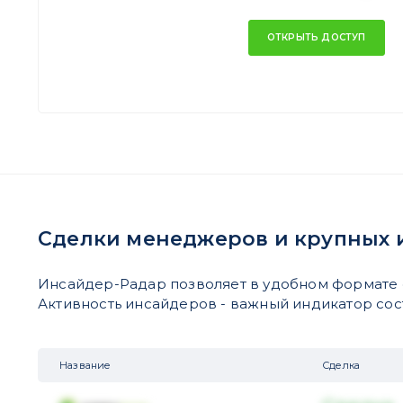
ОТКРЫТЬ ДОСТУП
Сделки менеджеров и крупных 
Инсайдер-Радар позволяет в удобном формате 
Активность инсайдеров - важный индикатор состо
Название
Сделка