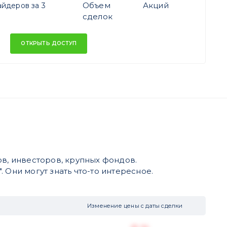
Объем
Акций
йдеров за 3
сделок
ОТКРЫТЬ ДОСТУП
в, инвесторов, крупных фондов.
 Они могут знать что-то интересное.
Изменение цены с даты сделки