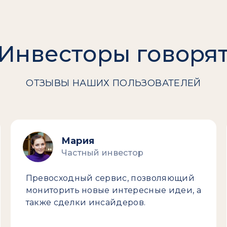
Инвесторы говоря
ОТЗЫВЫ НАШИХ ПОЛЬЗОВАТЕЛЕЙ
Мария
Частный инвестор
Превосходный сервис, позволяющий
мониторить новые интересные идеи, а
также сделки инсайдеров.