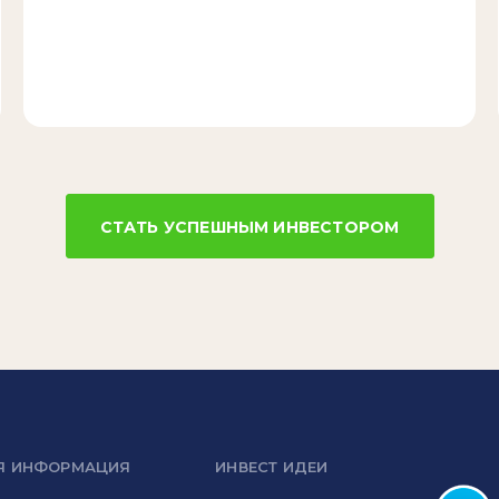
СТАТЬ УСПЕШНЫМ ИНВЕСТОРОМ
Я ИНФОРМАЦИЯ
ИНВЕСТ ИДЕИ