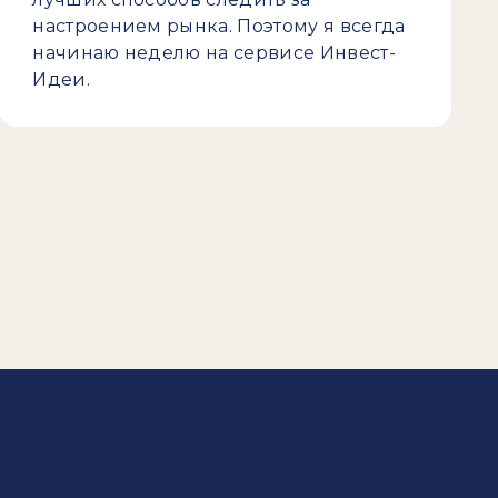
настроением рынка. Поэтому я всегда
начинаю неделю на сервисе Инвест-
Идеи.