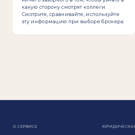
какую сторону смотрят коллеги.
Смотрите, сравнивайте, используйте
эту информацию при выборе брокера.
О СЕРВИСЕ
ЮРИДИЧЕСКА