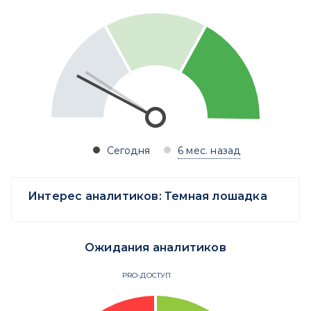
Сегодня
6 мес. назад
Интерес аналитиков:
Темная лошадка
Ожидания аналитиков
PRO-ДОСТУП