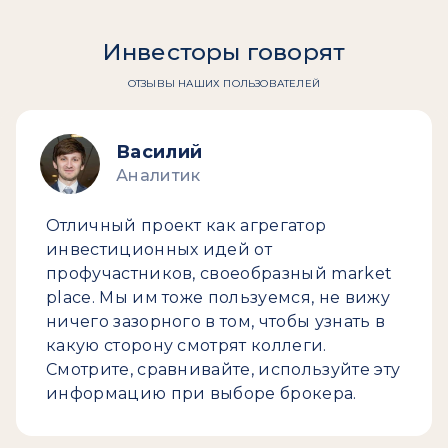
Инвесторы говорят
ОТЗЫВЫ НАШИХ ПОЛЬЗОВАТЕЛЕЙ
Василий
Аналитик
Отличный проект как агрегатор
инвестиционных идей от
профучастников, своеобразный market
place. Мы им тоже пользуемся, не вижу
ничего зазорного в том, чтобы узнать в
какую сторону смотрят коллеги.
Смотрите, сравнивайте, используйте эту
информацию при выборе брокера.