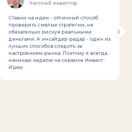
Частный инвестор
Ставки на идеи - отличный способ
проверить смелые стратегии, не
обязательно рискуя реальными
деньгами. А инсайдер-радар - один из
лучших способов следить за
настроением рынка. Поэтому я всегда
начинаю неделю на сервисе Инвест-
Идеи.