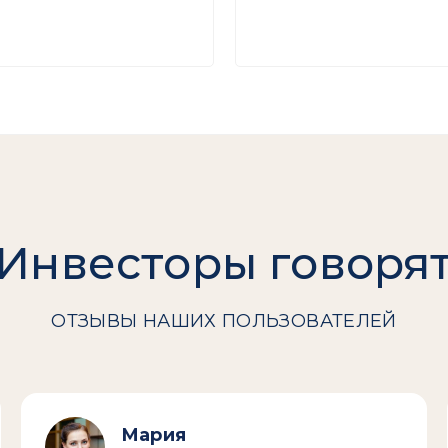
Инвесторы говоря
ОТЗЫВЫ НАШИХ ПОЛЬЗОВАТЕЛЕЙ
Мария