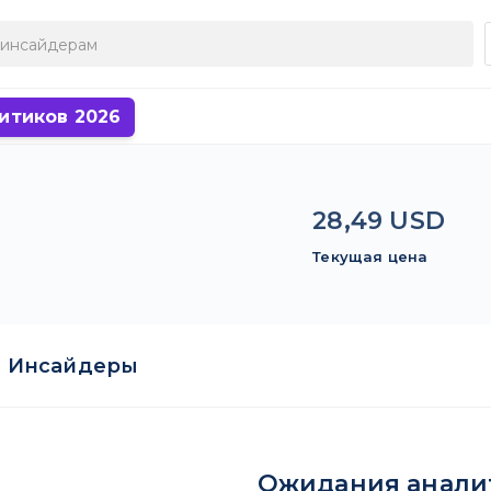
итиков 2026
28,49 USD
Текущая цена
Инсайдеры
Ожидания анали