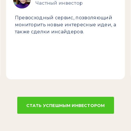
Частный инвестор
Превосходный сервис, позволяющий
мониторить новые интересные идеи, а
также сделки инсайдеров.
СТАТЬ УСПЕШНЫМ ИНВЕСТОРОМ