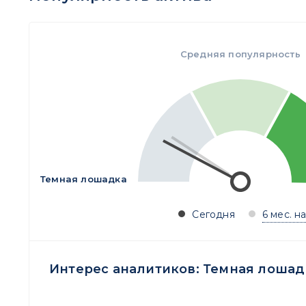
Средняя популярность
Темная лошадка
Сегодня
6 мес. н
Интерес аналитиков:
Темная лошад