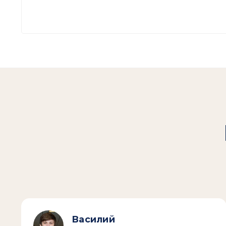
Василий