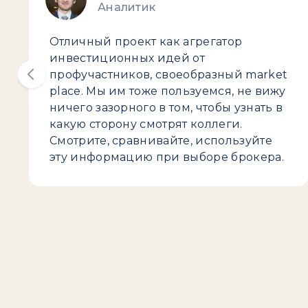
Аналитик
Отличный проект как агрегатор
инвестиционных идей от
профучастников, своеобразный market
place. Мы им тоже пользуемся, не вижу
ничего зазорного в том, чтобы узнать в
какую сторону смотрят коллеги.
Смотрите, сравнивайте, используйте
эту информацию при выборе брокера.