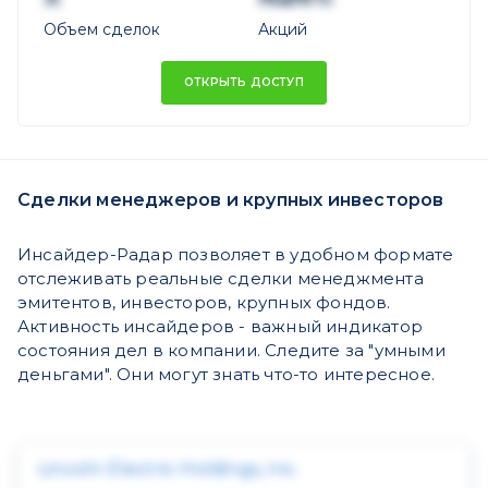
Объем сделок
Акций
ОТКРЫТЬ ДОСТУП
Сделки менеджеров и крупных инвесторов
Инсайдер-Радар позволяет в удобном формате
отслеживать реальные сделки менеджмента
эмитентов, инвесторов, крупных фондов.
Активность инсайдеров - важный индикатор
состояния дел в компании. Следите за "умными
деньгами". Они могут знать что-то интересное.
Lincoln Electric Holdings, Inc.