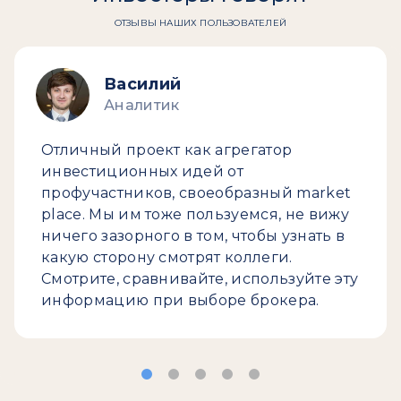
ОТЗЫВЫ НАШИХ ПОЛЬЗОВАТЕЛЕЙ
Василий
Аналитик
Отличный проект как агрегатор
инвестиционных идей от
профучастников, своеобразный market
place. Мы им тоже пользуемся, не вижу
ничего зазорного в том, чтобы узнать в
какую сторону смотрят коллеги.
Смотрите, сравнивайте, используйте эту
информацию при выборе брокера.