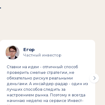
т
Егор
Частный инвестор
Ставки на идеи - отличный способ
проверить смелые стратегии, не
обязательно рискуя реальными
деньгами. А инсайдер-радар - один из
лучших способов следить за
настроением рынка. Поэтому я всегда
начинаю неделю на сервисе Инвест-