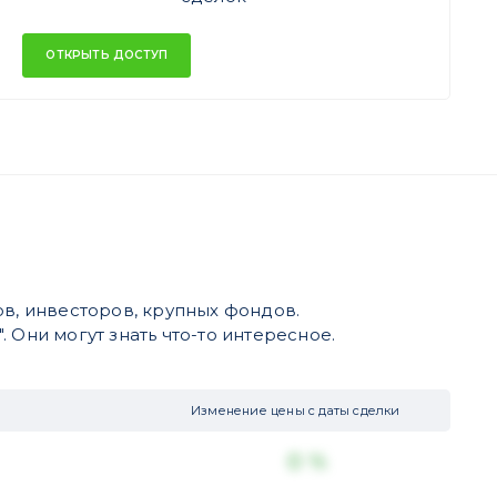
ОТКРЫТЬ ДОСТУП
в, инвесторов, крупных фондов.
 Они могут знать что-то интересное.
Изменение цены с даты сделки
0 %