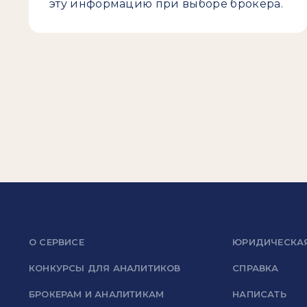
эту информацию при выборе брокера.
О СЕРВИСЕ
ЮРИДИЧЕСКА
КОНКУРСЫ ДЛЯ АНАЛИТИКОВ
СПРАВКА
БРОКЕРАМ И АНАЛИТИКАМ
НАПИСАТЬ