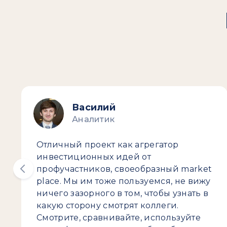
Василий
Аналитик
Отличный проект как агрегатор
инвестиционных идей от
профучастников, своеобразный market
place. Мы им тоже пользуемся, не вижу
ничего зазорного в том, чтобы узнать в
какую сторону смотрят коллеги.
Смотрите, сравнивайте, используйте