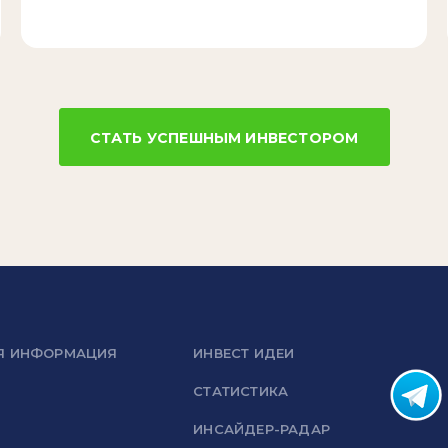
СТАТЬ УСПЕШНЫМ ИНВЕСТОРОМ
Я ИНФОРМАЦИЯ
ИНВЕСТ ИДЕИ
СТАТИСТИКА
ИНСАЙДЕР-РАДАР