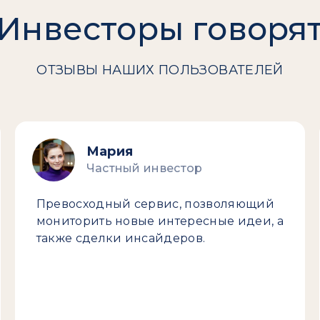
Инвесторы говоря
ОТЗЫВЫ НАШИХ ПОЛЬЗОВАТЕЛЕЙ
Мария
Частный инвестор
Превосходный сервис, позволяющий
мониторить новые интересные идеи, а
также сделки инсайдеров.