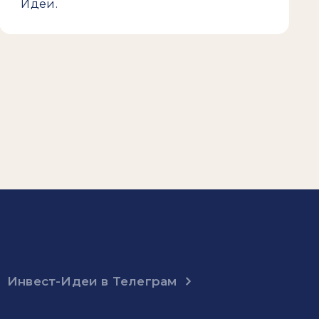
Идеи.
Инвест-Идеи в Телеграм