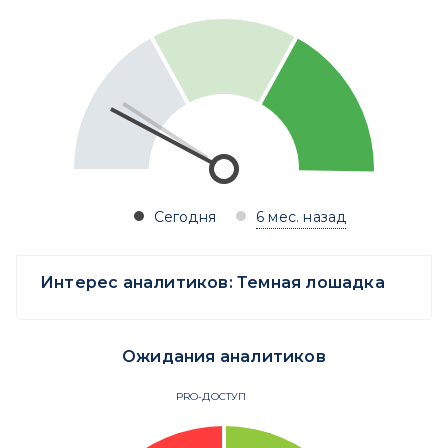
Сегодня
6 мес. назад
Интерес аналитиков:
Темная лошадка
Ожидания аналитиков
PRO-ДОСТУП