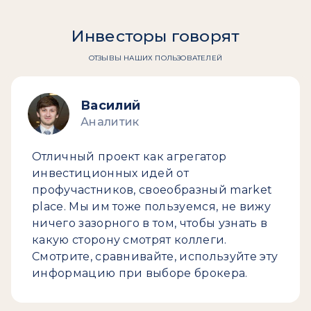
Инвесторы говорят
ОТЗЫВЫ НАШИХ ПОЛЬЗОВАТЕЛЕЙ
Василий
Аналитик
Отличный проект как агрегатор
инвестиционных идей от
профучастников, своеобразный market
place. Мы им тоже пользуемся, не вижу
ничего зазорного в том, чтобы узнать в
какую сторону смотрят коллеги.
Смотрите, сравнивайте, используйте эту
информацию при выборе брокера.