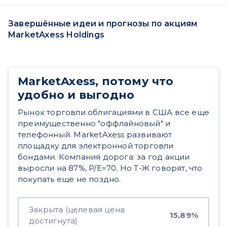
Завершённые идеи и прогнозы по акциям
MarketAxess Holdings
MarketAxess, потому что
удобно и выгодно
Рынок торговли облигациями в США все еще
преимущественно "оффлайновый" и
телефонный. MarketAxess развивают
площадку для электронной торговли
бондами. Компания дорога: за год акции
выросли на 87%, P/E=70. Но Т-Ж говорят, что
покупать еще не поздно.
Закрыта (целевая цена
15,89%
достигнута)