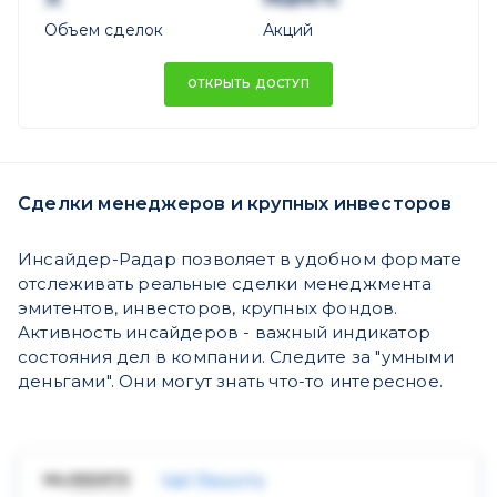
Объем сделок
Акций
ОТКРЫТЬ ДОСТУП
Сделки менеджеров и крупных инвесторов
Инсайдер-Радар позволяет в удобном формате
отслеживать реальные сделки менеджмента
эмитентов, инвесторов, крупных фондов.
Активность инсайдеров - важный индикатор
состояния дел в компании. Следите за "умными
деньгами". Они могут знать что-то интересное.
Vail Resorts