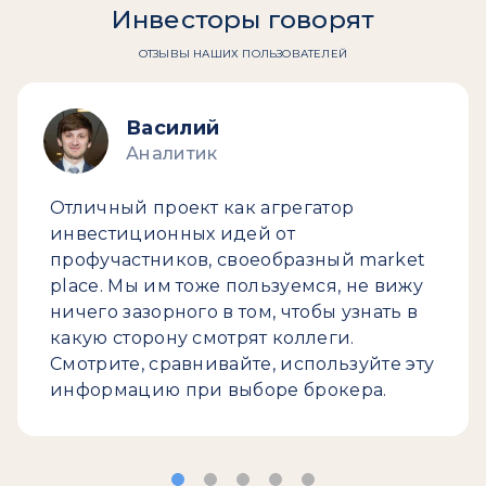
Инвесторы говорят
ОТЗЫВЫ НАШИХ ПОЛЬЗОВАТЕЛЕЙ
Василий
Аналитик
Отличный проект как агрегатор
инвестиционных идей от
профучастников, своеобразный market
place. Мы им тоже пользуемся, не вижу
ничего зазорного в том, чтобы узнать в
какую сторону смотрят коллеги.
Смотрите, сравнивайте, используйте эту
информацию при выборе брокера.