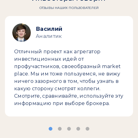
ОТЗЫВЫ НАШИХ ПОЛЬЗОВАТЕЛЕЙ
Василий
Аналитик
Отличный проект как агрегатор
инвестиционных идей от
профучастников, своеобразный market
place. Мы им тоже пользуемся, не вижу
ничего зазорного в том, чтобы узнать в
какую сторону смотрят коллеги.
Смотрите, сравнивайте, используйте эту
информацию при выборе брокера.