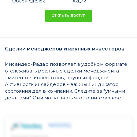
Объем сделок
Акций
ОТКРЫТЬ ДОСТУП
Сделки менеджеров и крупных инвесторов
Инсайдер-Радар позволяет в удобном формате
отслеживать реальные сделки менеджмента
эмитентов, инвесторов, крупных фондов.
Активность инсайдеров - важный индикатор
состояния дел в компании. Следите за "умными
деньгами". Они могут знать что-то интересное.
NASDAQ
Скрытый инвестор