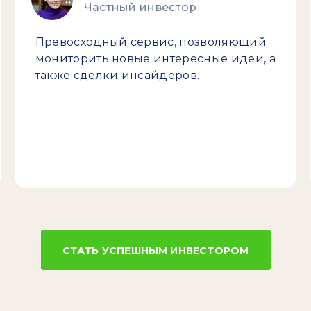
Частный инвестор
Превосходный сервис, позволяющий
мониторить новые интересные идеи, а
также сделки инсайдеров.
СТАТЬ УСПЕШНЫМ ИНВЕСТОРОМ