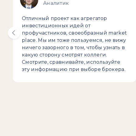
Аналитик
Отличный проект как агрегатор
инвестиционных идей от
профучастников, своеобразный market
place. Мы им тоже пользуемся, не вижу
ничего зазорного в том, чтобы узнать в
какую сторону смотрят коллеги.
Смотрите, сравнивайте, используйте
эту информацию при выборе брокера.