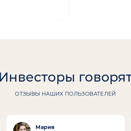
Инвесторы говоря
ОТЗЫВЫ НАШИХ ПОЛЬЗОВАТЕЛЕЙ
Мария