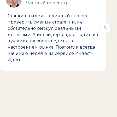
Частный инвестор
Ставки на идеи - отличный способ
проверить смелые стратегии, не
обязательно рискуя реальными
деньгами. А инсайдер-радар - один из
лучших способов следить за
настроением рынка. Поэтому я всегда
начинаю неделю на сервисе Инвест-
Идеи.