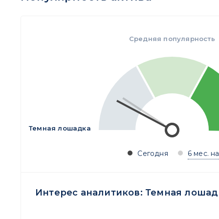
Средняя популярность
Темная лошадка
Сегодня
6 мес. н
Интерес аналитиков:
Темная лошад