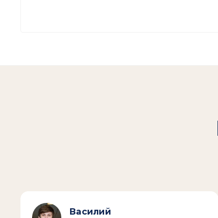
Василий