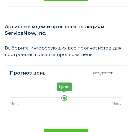
Активные идеи и прогнозы по акциям
ServiceNow, Inc.
Выберите интересующих вас прогнозистов для
построения графика прогноза цены.
Прогноз цены
PRO-ДОСТУП
Цель
Мин.
Макс.