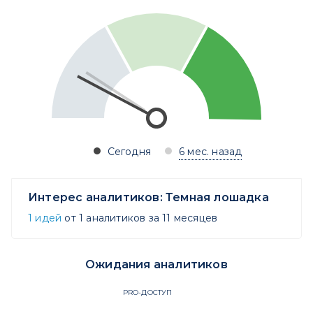
Сегодня
6 мес. назад
Интерес аналитиков:
Темная лошадка
1 идей
от 1 аналитиков за 11 месяцев
Ожидания аналитиков
PRO-ДОСТУП