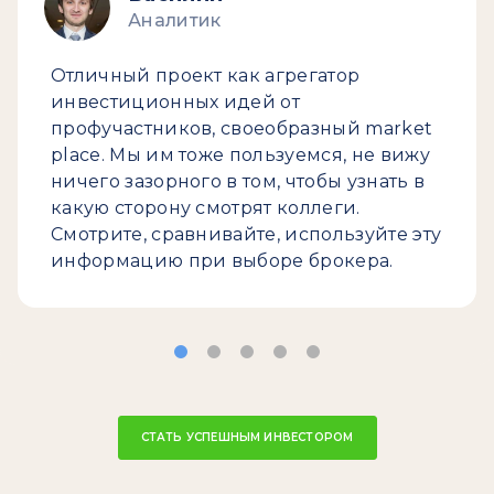
Аналитик
Отличный проект как агрегатор
инвестиционных идей от
профучастников, своеобразный market
place. Мы им тоже пользуемся, не вижу
ничего зазорного в том, чтобы узнать в
какую сторону смотрят коллеги.
Смотрите, сравнивайте, используйте эту
информацию при выборе брокера.
СТАТЬ УСПЕШНЫМ ИНВЕСТОРОМ