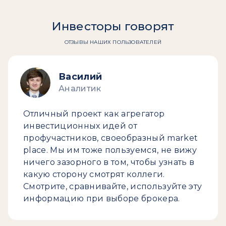
Инвесторы говорят
ОТЗЫВЫ НАШИХ ПОЛЬЗОВАТЕЛЕЙ
Василий
Аналитик
Отличный проект как агрегатор
инвестиционных идей от
профучастников, своеобразный market
place. Мы им тоже пользуемся, не вижу
ничего зазорного в том, чтобы узнать в
какую сторону смотрят коллеги.
Смотрите, сравнивайте, используйте эту
информацию при выборе брокера.