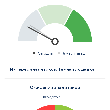
Сегодня
6 мес. назад
Интерес аналитиков:
Темная лошадка
Ожидания аналитиков
PRO-ДОСТУП