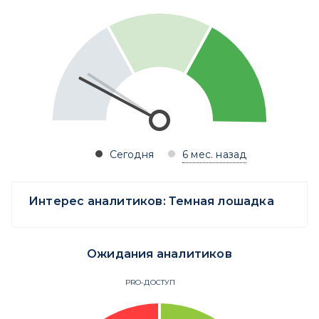
Сегодня
6 мес. назад
Интерес аналитиков:
Темная лошадка
Ожидания аналитиков
PRO-ДОСТУП