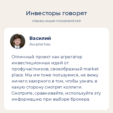
Инвесторы говорят
ОТЗЫВЫ НАШИХ ПОЛЬЗОВАТЕЛЕЙ
Василий
Аналитик
Отличный проект как агрегатор
инвестиционных идей от
профучастников, своеобразный market
place. Мы им тоже пользуемся, не вижу
ничего зазорного в том, чтобы узнать в
какую сторону смотрят коллеги.
Смотрите, сравнивайте, используйте эту
информацию при выборе брокера.