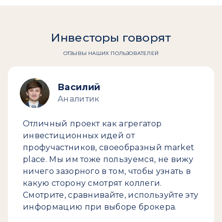
Инвесторы говорят
ОТЗЫВЫ НАШИХ ПОЛЬЗОВАТЕЛЕЙ
Василий
Аналитик
Отличный проект как агрегатор
инвестиционных идей от
профучастников, своеобразный market
place. Мы им тоже пользуемся, не вижу
ничего зазорного в том, чтобы узнать в
какую сторону смотрят коллеги.
Смотрите, сравнивайте, используйте эту
информацию при выборе брокера.