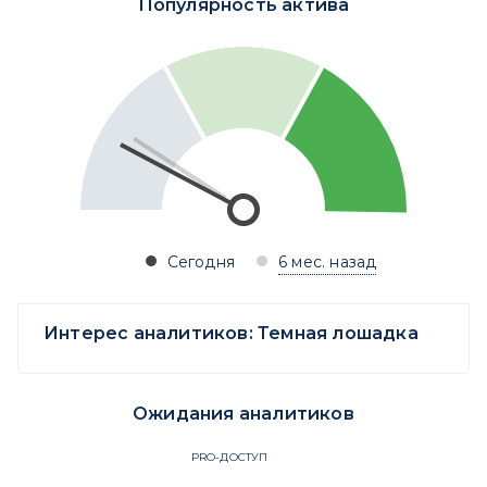
Популярность актива
Сегодня
6 мес. назад
Интерес аналитиков:
Темная лошадка
Ожидания аналитиков
PRO-ДОСТУП