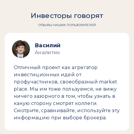
Инвесторы говорят
ОТЗЫВЫ НАШИХ ПОЛЬЗОВАТЕЛЕЙ
Василий
Аналитик
Отличный проект как агрегатор
инвестиционных идей от
профучастников, своеобразный market
place. Мы им тоже пользуемся, не вижу
ничего зазорного в том, чтобы узнать в
какую сторону смотрят коллеги.
Смотрите, сравнивайте, используйте эту
информацию при выборе брокера.