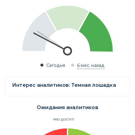
Сегодня
6 мес. назад
Интерес аналитиков:
Темная лошадка
Ожидания аналитиков
PRO-ДОСТУП