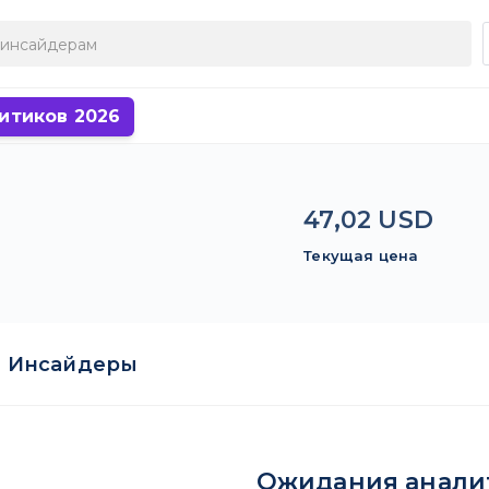
итиков 2026
47,02 USD
Текущая цена
Инсайдеры
Ожидания анали