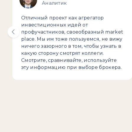
Аналитик
Отличный проект как агрегатор
инвестиционных идей от
профучастников, своеобразный market
place. Мы им тоже пользуемся, не вижу
ничего зазорного в том, чтобы узнать в
какую сторону смотрят коллеги.
Смотрите, сравнивайте, используйте
эту информацию при выборе брокера.