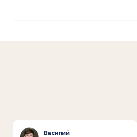
Василий