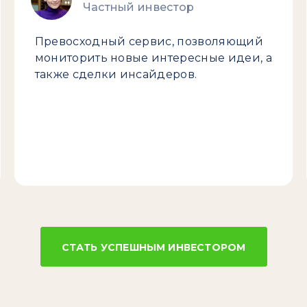
Частный инвестор
Превосходный сервис, позволяющий
мониторить новые интересные идеи, а
также сделки инсайдеров.
СТАТЬ УСПЕШНЫМ ИНВЕСТОРОМ