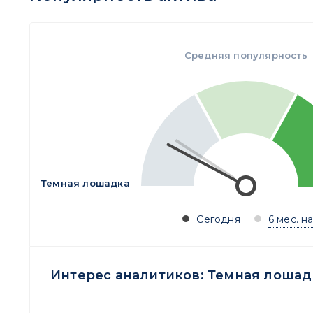
Средняя популярность
Темная лошадка
Сегодня
6 мес. н
Интерес аналитиков:
Темная лошад