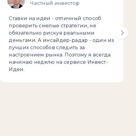
Частный инвестор
Ставки на идеи - отличный способ
проверить смелые стратегии, не
обязательно рискуя реальными
деньгами. А инсайдер-радар - один из
лучших способов следить за
настроением рынка. Поэтому я всегда
начинаю неделю на сервисе Инвест-
Идеи.