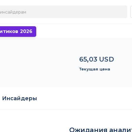
итиков 2026
65,03 USD
Текущая цена
Инсайдеры
Ожидания анали