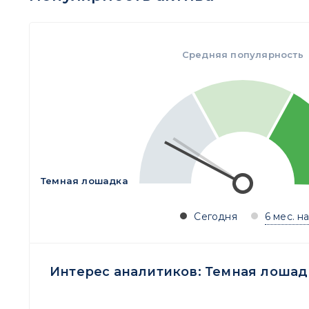
Средняя популярность
Темная лошадка
Сегодня
6 мес. н
Интерес аналитиков:
Темная лошад