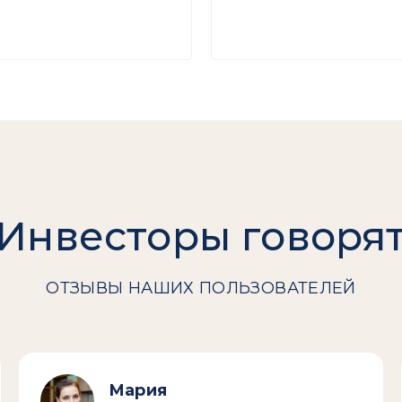
Инвесторы говоря
ОТЗЫВЫ НАШИХ ПОЛЬЗОВАТЕЛЕЙ
Мария