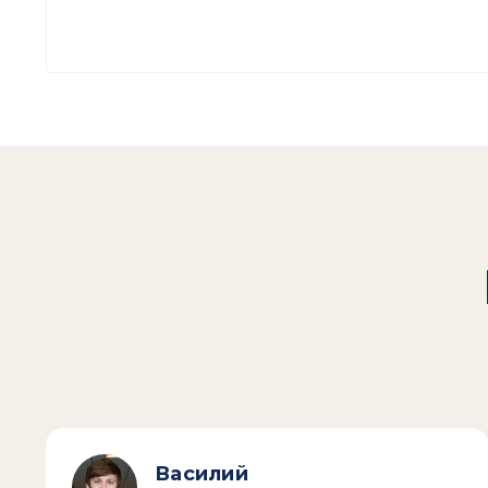
Василий