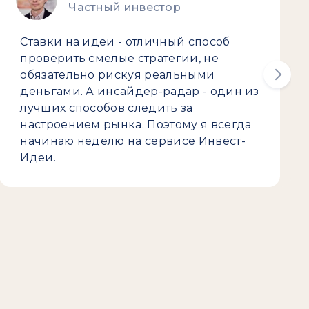
Частный инвестор
Ставки на идеи - отличный способ
проверить смелые стратегии, не
обязательно рискуя реальными
деньгами. А инсайдер-радар - один из
лучших способов следить за
настроением рынка. Поэтому я всегда
начинаю неделю на сервисе Инвест-
Идеи.