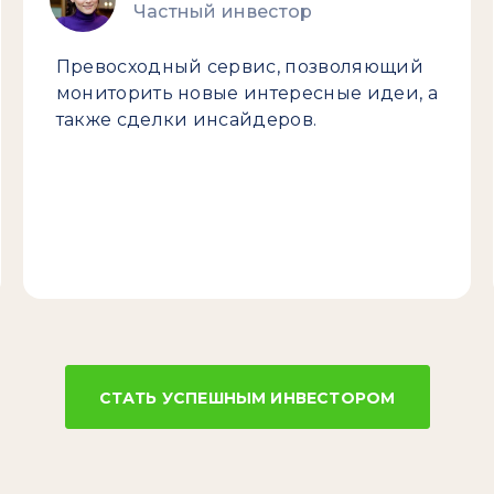
Частный инвестор
Превосходный сервис, позволяющий
мониторить новые интересные идеи, а
также сделки инсайдеров.
СТАТЬ УСПЕШНЫМ ИНВЕСТОРОМ