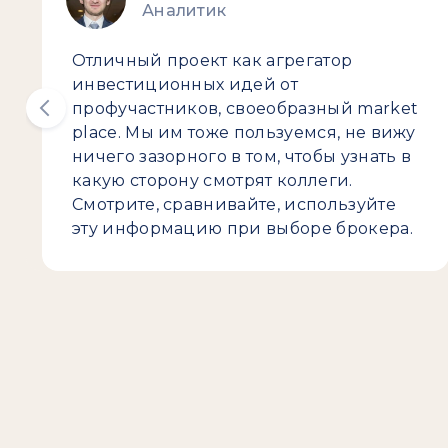
Аналитик
Отличный проект как агрегатор
инвестиционных идей от
профучастников, своеобразный market
place. Мы им тоже пользуемся, не вижу
ничего зазорного в том, чтобы узнать в
какую сторону смотрят коллеги.
Смотрите, сравнивайте, используйте
эту информацию при выборе брокера.