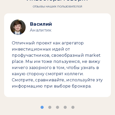
ОТЗЫВЫ НАШИХ ПОЛЬЗОВАТЕЛЕЙ
Василий
Аналитик
Отличный проект как агрегатор
инвестиционных идей от
профучастников, своеобразный market
place. Мы им тоже пользуемся, не вижу
ничего зазорного в том, чтобы узнать в
какую сторону смотрят коллеги.
Смотрите, сравнивайте, используйте эту
информацию при выборе брокера.