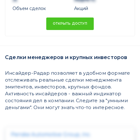
Объем сделок
Акций
ОТКРЫТЬ ДОСТУП
Сделки менеджеров и крупных инвесторов
Инсайдер-Радар позволяет в удобном формате
отслеживать реальные сделки менеджмента
эмитентов, инвесторов, крупных фондов.
Активность инсайдеров - важный индикатор
состояния дел в компании. Следите за "умными
деньгами". Они могут знать что-то интересное.
Penske Automotive Group, Inc.