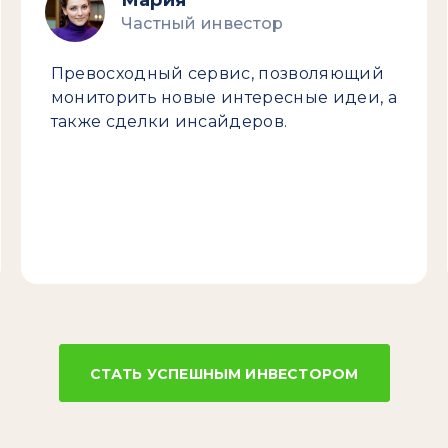
Мария
Частный инвестор
Превосходный сервис, позволяющий
мониторить новые интересные идеи, а
также сделки инсайдеров.
СТАТЬ УСПЕШНЫМ ИНВЕСТОРОМ