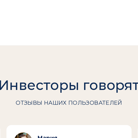
Инвесторы говоря
ОТЗЫВЫ НАШИХ ПОЛЬЗОВАТЕЛЕЙ