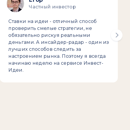
Егор
Частный инвестор
Ставки на идеи - отличный способ
проверить смелые стратегии, не
обязательно рискуя реальными
деньгами. А инсайдер-радар - один из
лучших способов следить за
настроением рынка. Поэтому я всегда
начинаю неделю на сервисе Инвест-
Идеи.