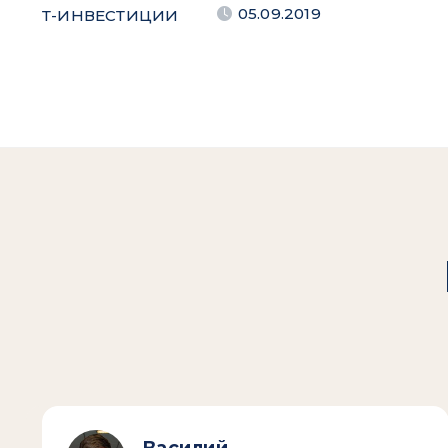
05.09.2019
Т-ИНВЕСТИЦИИ