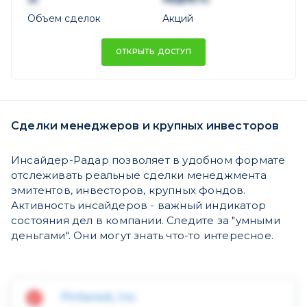
Объем сделок
Акций
ОТКРЫТЬ ДОСТУП
Сделки менеджеров и крупных инвесторов
Инсайдер-Радар позволяет в удобном формате
отслеживать реальные сделки менеджмента
эмитентов, инвесторов, крупных фондов.
Активность инсайдеров - важный индикатор
состояния дел в компании. Следите за "умными
деньгами". Они могут знать что-то интересное.
Pinterest, Inc.