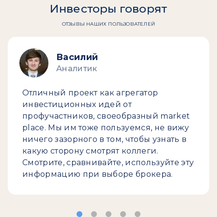
Инвесторы говорят
ОТЗЫВЫ НАШИХ ПОЛЬЗОВАТЕЛЕЙ
Василий
Аналитик
Отличный проект как агрегатор
инвестиционных идей от
профучастников, своеобразный market
place. Мы им тоже пользуемся, не вижу
ничего зазорного в том, чтобы узнать в
какую сторону смотрят коллеги.
Смотрите, сравнивайте, используйте эту
информацию при выборе брокера.