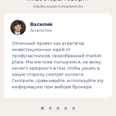
ОТЗЫВЫ НАШИХ ПОЛЬЗОВАТЕЛЕЙ
Василий
Аналитик
Отличный проект как агрегатор
инвестиционных идей от
профучастников, своеобразный market
place. Мы им тоже пользуемся, не вижу
ничего зазорного в том, чтобы узнать в
какую сторону смотрят коллеги.
Смотрите, сравнивайте, используйте эту
информацию при выборе брокера.