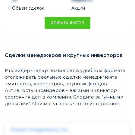
Объем сделок
Акций
ОТКРЫТЬ ДОСТУП
Сделки менеджеров и крупных инвесторов
Инсайдер-Радар позволяет в удобном формате
отслеживать реальные сделки менеджмента
эмитентов, инвесторов, крупных фондов.
Активность инсайдеров - важный индикатор
состояния дел в компании. Следите за "умными
деньгами". Они могут знать что-то интересное.
Power Integrations, Inc.