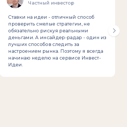
Частный инвестор
Ставки на идеи - отличный способ
проверить смелые стратегии, не
обязательно рискуя реальными
деньгами. А инсайдер-радар - один из
лучших способов следить за
настроением рынка. Поэтому я всегда
начинаю неделю на сервисе Инвест-
Идеи.