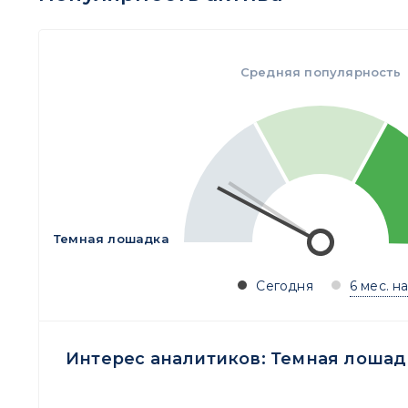
Средняя популярность
Темная лошадка
Сегодня
6 мес. н
Интерес аналитиков:
Темная лошад