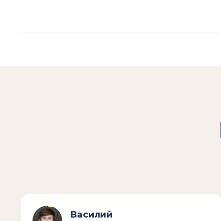
Василий