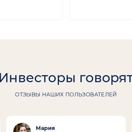
Инвесторы говоря
ОТЗЫВЫ НАШИХ ПОЛЬЗОВАТЕЛЕЙ
Мария