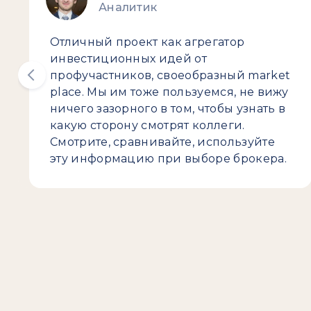
Аналитик
Отличный проект как агрегатор
инвестиционных идей от
профучастников, своеобразный market
place. Мы им тоже пользуемся, не вижу
ничего зазорного в том, чтобы узнать в
какую сторону смотрят коллеги.
Смотрите, сравнивайте, используйте
эту информацию при выборе брокера.