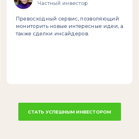
Частный инвестор
Превосходный сервис, позволяющий
мониторить новые интересные идеи, а
также сделки инсайдеров.
СТАТЬ УСПЕШНЫМ ИНВЕСТОРОМ