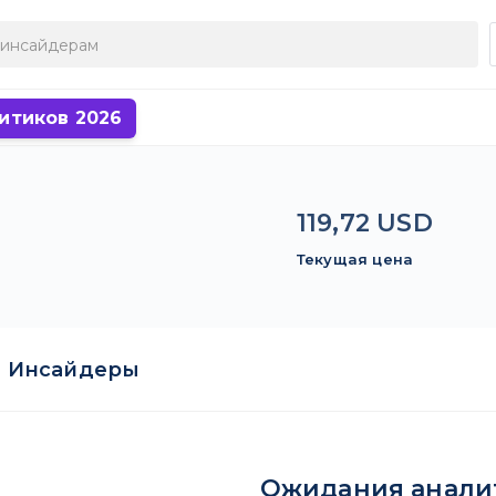
итиков 2026
119,72 USD
Текущая цена
Инсайдеры
Ожидания анали