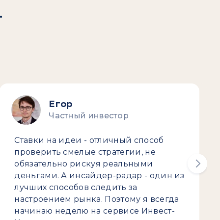
т
Егор
Частный инвестор
Ставки на идеи - отличный способ
проверить смелые стратегии, не
обязательно рискуя реальными
деньгами. А инсайдер-радар - один из
лучших способов следить за
настроением рынка. Поэтому я всегда
начинаю неделю на сервисе Инвест-