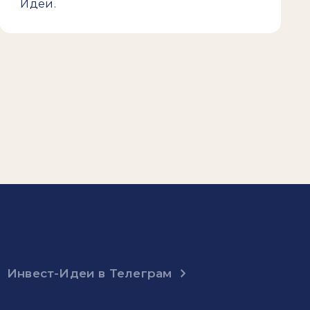
Идеи.
Инвест-Идеи в Телеграм