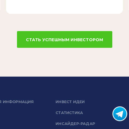
СТАТЬ УСПЕШНЫМ ИНВЕСТОРОМ
Я ИНФОРМАЦИЯ
ИНВЕСТ ИДЕИ
СТАТИСТИКА
ИНСАЙДЕР-РАДАР