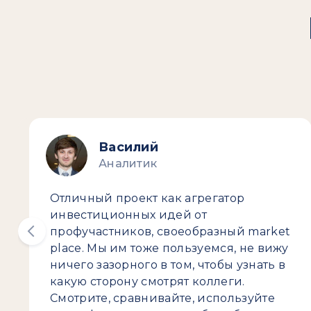
Василий
Аналитик
Отличный проект как агрегатор
инвестиционных идей от
профучастников, своеобразный market
place. Мы им тоже пользуемся, не вижу
ничего зазорного в том, чтобы узнать в
какую сторону смотрят коллеги.
Смотрите, сравнивайте, используйте