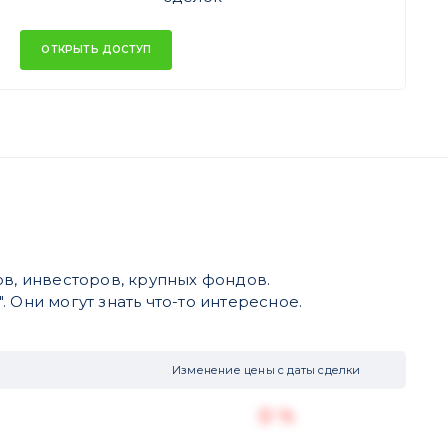
ОТКРЫТЬ ДОСТУП
в, инвесторов, крупных фондов.
 Они могут знать что-то интересное.
Изменение цены с даты сделки
0 %