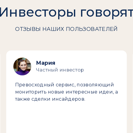
Инвесторы говоря
ОТЗЫВЫ НАШИХ ПОЛЬЗОВАТЕЛЕЙ
Мария
Частный инвестор
Превосходный сервис, позволяющий
мониторить новые интересные идеи, а
также сделки инсайдеров.