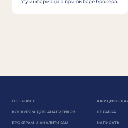
эту информацию при выборе брокера.
О СЕРВИСЕ
ЮРИДИЧЕСКА
КОНКУРСЫ ДЛЯ АНАЛИТИКОВ
СПРАВКА
БРОКЕРАМ И АНАЛИТИКАМ
НАПИСАТЬ