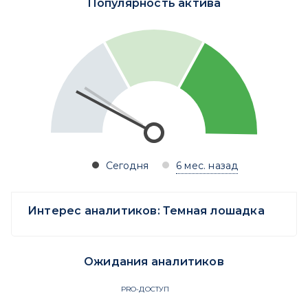
Популярность актива
Сегодня
6 мес. назад
Интерес аналитиков:
Темная лошадка
Ожидания аналитиков
PRO-ДОСТУП