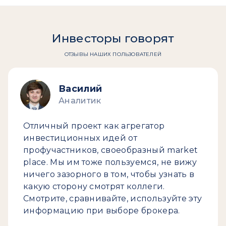
Инвесторы говорят
ОТЗЫВЫ НАШИХ ПОЛЬЗОВАТЕЛЕЙ
Василий
Аналитик
Отличный проект как агрегатор
инвестиционных идей от
профучастников, своеобразный market
place. Мы им тоже пользуемся, не вижу
ничего зазорного в том, чтобы узнать в
какую сторону смотрят коллеги.
Смотрите, сравнивайте, используйте эту
информацию при выборе брокера.