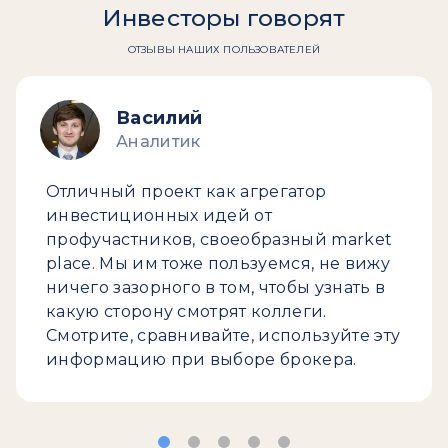
Инвесторы говорят
ОТЗЫВЫ НАШИХ ПОЛЬЗОВАТЕЛЕЙ
Василий
Аналитик
Отличный проект как агрегатор
инвестиционных идей от
профучастников, своеобразный market
place. Мы им тоже пользуемся, не вижу
ничего зазорного в том, чтобы узнать в
какую сторону смотрят коллеги.
Смотрите, сравнивайте, используйте эту
информацию при выборе брокера.