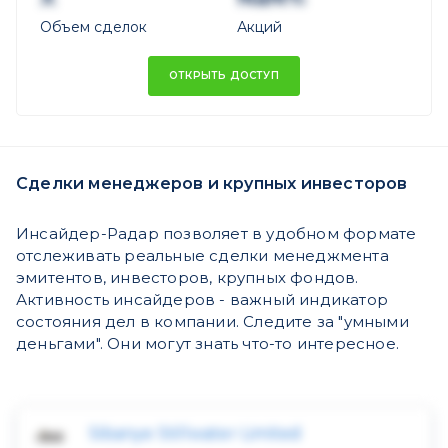
Объем сделок
Акций
ОТКРЫТЬ ДОСТУП
Сделки менеджеров и крупных инвесторов
Инсайдер-Радар позволяет в удобном формате
отслеживать реальные сделки менеджмента
эмитентов, инвесторов, крупных фондов.
Активность инсайдеров - важный индикатор
состояния дел в компании. Следите за "умными
деньгами". Они могут знать что-то интересное.
Sibanye Stillwater Limited