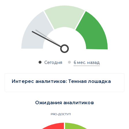
Сегодня
6 мес. назад
Интерес аналитиков:
Темная лошадка
Ожидания аналитиков
PRO-ДОСТУП