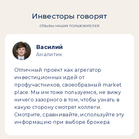
Инвесторы говорят
ОТЗЫВЫ НАШИХ ПОЛЬЗОВАТЕЛЕЙ
Василий
Аналитик
Отличный проект как агрегатор
инвестиционных идей от
профучастников, своеобразный market
place. Мы им тоже пользуемся, не вижу
ничего зазорного в том, чтобы узнать в
какую сторону смотрят коллеги.
Смотрите, сравнивайте, используйте эту
информацию при выборе брокера.