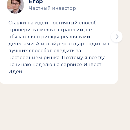
Егор
Частный инвестор
Ставки на идеи - отличный способ
проверить смелые стратегии, не
обязательно рискуя реальными
деньгами. А инсайдер-радар - один из
лучших способов следить за
настроением рынка. Поэтому я всегда
начинаю неделю на сервисе Инвест-
Идеи.