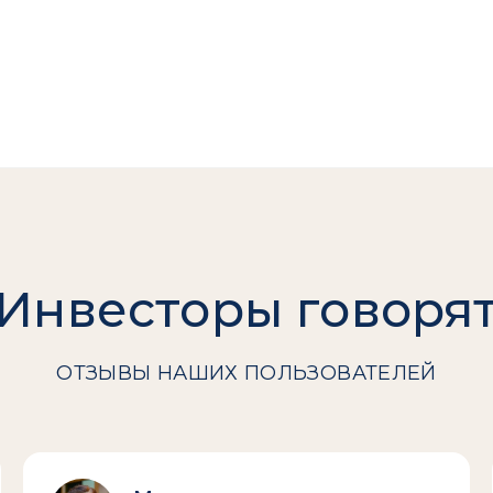
Инвесторы говоря
ОТЗЫВЫ НАШИХ ПОЛЬЗОВАТЕЛЕЙ