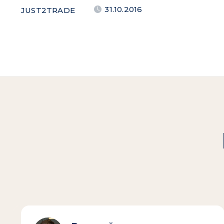
31.10.2016
JUST2TRADE