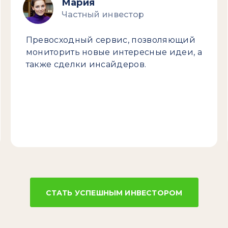
Мария
Частный инвестор
Превосходный сервис, позволяющий
мониторить новые интересные идеи, а
также сделки инсайдеров.
СТАТЬ УСПЕШНЫМ ИНВЕСТОРОМ