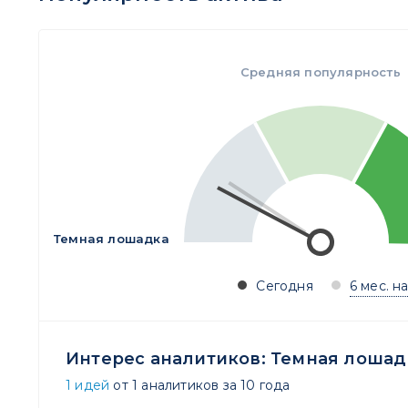
Средняя популярность
Темная лошадка
Сегодня
6 мес. н
Интерес аналитиков:
Темная лошад
1 идей
от 1 аналитиков за 10 года