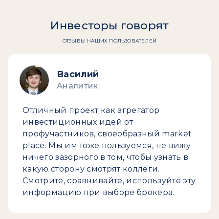
Инвесторы говорят
ОТЗЫВЫ НАШИХ ПОЛЬЗОВАТЕЛЕЙ
Василий
Аналитик
Отличный проект как агрегатор
инвестиционных идей от
профучастников, своеобразный market
place. Мы им тоже пользуемся, не вижу
ничего зазорного в том, чтобы узнать в
какую сторону смотрят коллеги.
Смотрите, сравнивайте, используйте эту
информацию при выборе брокера.