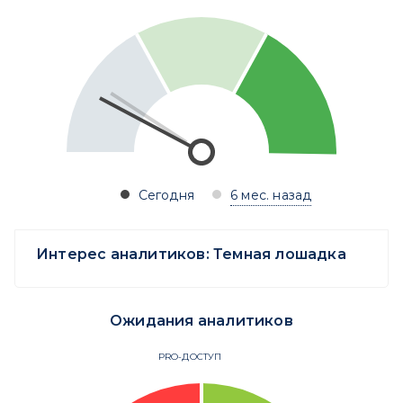
Сегодня
6 мес. назад
Интерес аналитиков:
Темная лошадка
Ожидания аналитиков
PRO-ДОСТУП