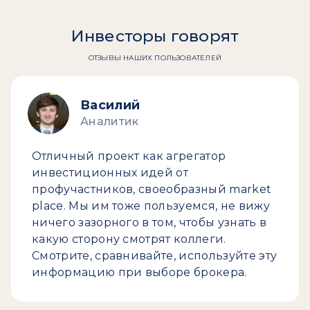
Инвесторы говорят
ОТЗЫВЫ НАШИХ ПОЛЬЗОВАТЕЛЕЙ
Василий
Аналитик
Отличный проект как агрегатор
инвестиционных идей от
профучастников, своеобразный market
place. Мы им тоже пользуемся, не вижу
ничего зазорного в том, чтобы узнать в
какую сторону смотрят коллеги.
Смотрите, сравнивайте, используйте эту
информацию при выборе брокера.