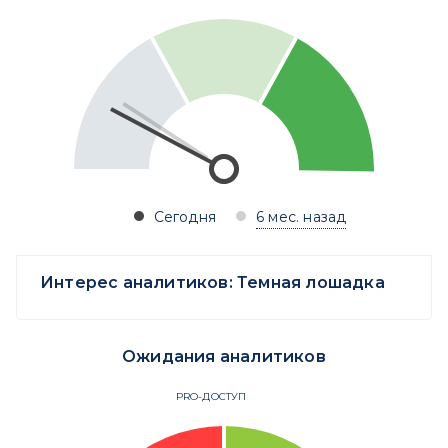
Сегодня
6 мес. назад
Интерес аналитиков:
Темная лошадка
Ожидания аналитиков
PRO-ДОСТУП