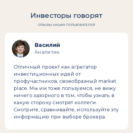
Инвесторы говорят
ОТЗЫВЫ НАШИХ ПОЛЬЗОВАТЕЛЕЙ
Василий
Аналитик
Отличный проект как агрегатор
инвестиционных идей от
профучастников, своеобразный market
place. Мы им тоже пользуемся, не вижу
ничего зазорного в том, чтобы узнать в
какую сторону смотрят коллеги.
Смотрите, сравнивайте, используйте эту
информацию при выборе брокера.