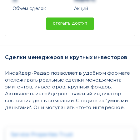
Объем сделок
Акций
ОТКРЫТЬ ДОСТУП
Сделки менеджеров и крупных инвесторов
Инсайдер-Радар позволяет в удобном формате
отслеживать реальные сделки менеджмента
эмитентов, инвесторов, крупных фондов.
Активность инсайдеров - важный индикатор
состояния дел в компании. Следите за "умными
деньгами". Они могут знать что-то интересное.
Service Properties Trust