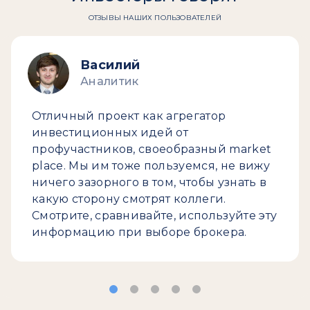
ОТЗЫВЫ НАШИХ ПОЛЬЗОВАТЕЛЕЙ
Василий
Аналитик
Отличный проект как агрегатор
инвестиционных идей от
профучастников, своеобразный market
place. Мы им тоже пользуемся, не вижу
ничего зазорного в том, чтобы узнать в
какую сторону смотрят коллеги.
Смотрите, сравнивайте, используйте эту
информацию при выборе брокера.