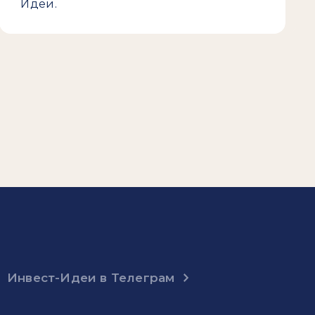
Идеи.
Инвест-Идеи в Телеграм