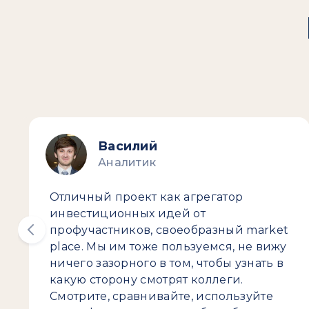
Василий
Аналитик
Отличный проект как агрегатор
инвестиционных идей от
профучастников, своеобразный market
place. Мы им тоже пользуемся, не вижу
ничего зазорного в том, чтобы узнать в
какую сторону смотрят коллеги.
Смотрите, сравнивайте, используйте