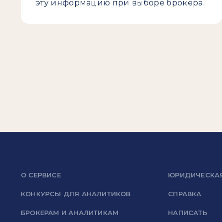
эту информацию при выборе брокера.
О СЕРВИСЕ
ЮРИДИЧЕСКА
КОНКУРСЫ ДЛЯ АНАЛИТИКОВ
СПРАВКА
БРОКЕРАМ И АНАЛИТИКАМ
НАПИСАТЬ