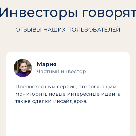
Инвесторы говоря
ОТЗЫВЫ НАШИХ ПОЛЬЗОВАТЕЛЕЙ
Мария
Частный инвестор
Превосходный сервис, позволяющий
мониторить новые интересные идеи, а
также сделки инсайдеров.