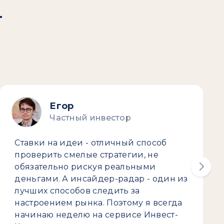
т
Егор
Частный инвестор
Ставки на идеи - отличный способ
проверить смелые стратегии, не
обязательно рискуя реальными
деньгами. А инсайдер-радар - один из
лучших способов следить за
настроением рынка. Поэтому я всегда
начинаю неделю на сервисе Инвест-