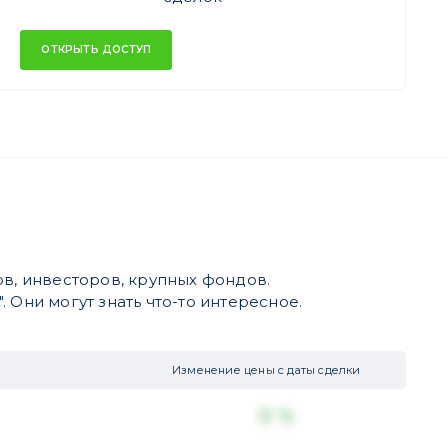
ОТКРЫТЬ ДОСТУП
в, инвесторов, крупных фондов.
 Они могут знать что-то интересное.
Изменение цены с даты сделки
0 %