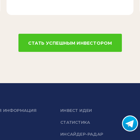
СТАТЬ УСПЕШНЫМ ИНВЕСТОРОМ
Я ИНФОРМАЦИЯ
ИНВЕСТ ИДЕИ
СТАТИСТИКА
ИНСАЙДЕР-РАДАР