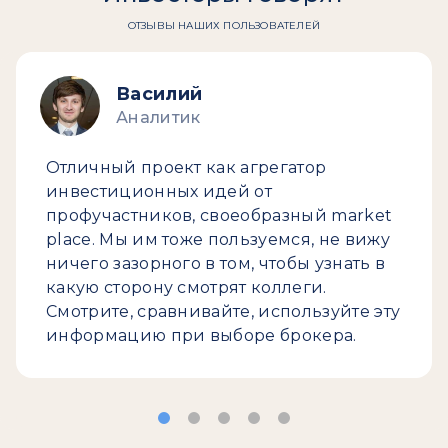
ОТЗЫВЫ НАШИХ ПОЛЬЗОВАТЕЛЕЙ
Василий
Аналитик
Отличный проект как агрегатор
инвестиционных идей от
профучастников, своеобразный market
place. Мы им тоже пользуемся, не вижу
ничего зазорного в том, чтобы узнать в
какую сторону смотрят коллеги.
Смотрите, сравнивайте, используйте эту
информацию при выборе брокера.