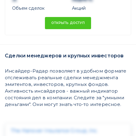
Объем сделок
Акций
ОТКРЫТЬ ДОСТУП
Сделки менеджеров и крупных инвесторов
Инсайдер-Радар позволяет в удобном формате
отслеживать реальные сделки менеджмента
эмитентов, инвесторов, крупных фондов.
Активность инсайдеров - важный индикатор
состояния дел в компании. Следите за "умными
деньгами". Они могут знать что-то интересное.
The Hanover Insurance Group, Inc.