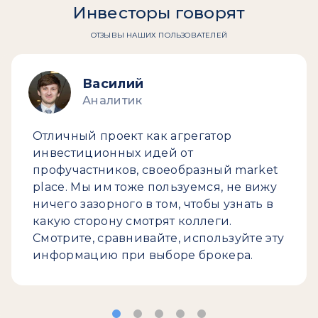
Инвесторы говорят
ОТЗЫВЫ НАШИХ ПОЛЬЗОВАТЕЛЕЙ
Василий
Аналитик
Отличный проект как агрегатор
инвестиционных идей от
профучастников, своеобразный market
place. Мы им тоже пользуемся, не вижу
ничего зазорного в том, чтобы узнать в
какую сторону смотрят коллеги.
Смотрите, сравнивайте, используйте эту
информацию при выборе брокера.