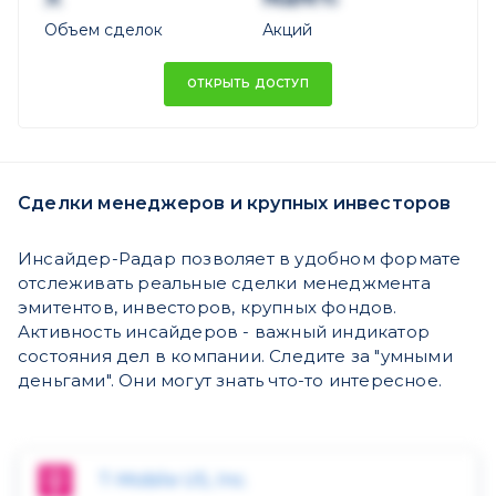
Объем сделок
Акций
ОТКРЫТЬ ДОСТУП
Сделки менеджеров и крупных инвесторов
Инсайдер-Радар позволяет в удобном формате
отслеживать реальные сделки менеджмента
эмитентов, инвесторов, крупных фондов.
Активность инсайдеров - важный индикатор
состояния дел в компании. Следите за "умными
деньгами". Они могут знать что-то интересное.
T-Mobile US, Inc.