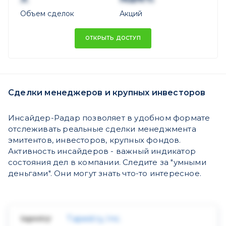
Объем сделок
Акций
ОТКРЫТЬ ДОСТУП
Сделки менеджеров и крупных инвесторов
Инсайдер-Радар позволяет в удобном формате
отслеживать реальные сделки менеджмента
эмитентов, инвесторов, крупных фондов.
Активность инсайдеров - важный индикатор
состояния дел в компании. Следите за "умными
деньгами". Они могут знать что-то интересное.
Tapestry, Inc.