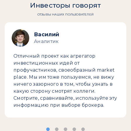
Инвесторы говорят
ОТЗЫВЫ НАШИХ ПОЛЬЗОВАТЕЛЕЙ
Василий
Аналитик
Отличный проект как агрегатор
инвестиционных идей от
профучастников, своеобразный market
place. Мы им тоже пользуемся, не вижу
ничего зазорного в том, чтобы узнать в
какую сторону смотрят коллеги.
Смотрите, сравнивайте, используйте эту
информацию при выборе брокера.