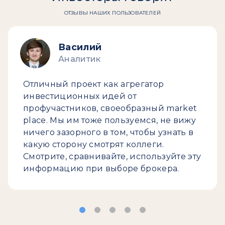
ОТЗЫВЫ НАШИХ ПОЛЬЗОВАТЕЛЕЙ
Василий
Аналитик
Отличный проект как агрегатор
инвестиционных идей от
профучастников, своеобразный market
place. Мы им тоже пользуемся, не вижу
ничего зазорного в том, чтобы узнать в
какую сторону смотрят коллеги.
Смотрите, сравнивайте, используйте эту
информацию при выборе брокера.