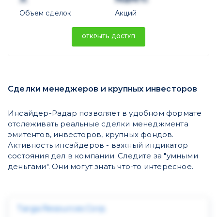
Объем сделок
Акций
ОТКРЫТЬ ДОСТУП
Сделки менеджеров и крупных инвесторов
Инсайдер-Радар позволяет в удобном формате
отслеживать реальные сделки менеджмента
эмитентов, инвесторов, крупных фондов.
Активность инсайдеров - важный индикатор
состояния дел в компании. Следите за "умными
деньгами". Они могут знать что-то интересное.
Targa Resources Corp.