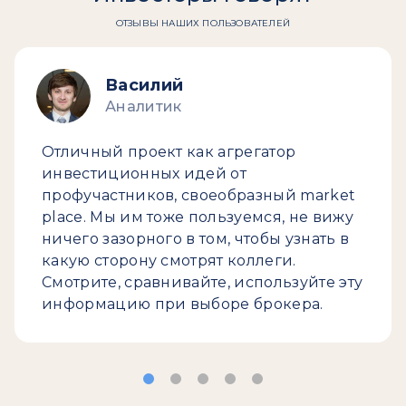
ОТЗЫВЫ НАШИХ ПОЛЬЗОВАТЕЛЕЙ
Василий
Аналитик
Отличный проект как агрегатор
инвестиционных идей от
профучастников, своеобразный market
place. Мы им тоже пользуемся, не вижу
ничего зазорного в том, чтобы узнать в
какую сторону смотрят коллеги.
Смотрите, сравнивайте, используйте эту
информацию при выборе брокера.