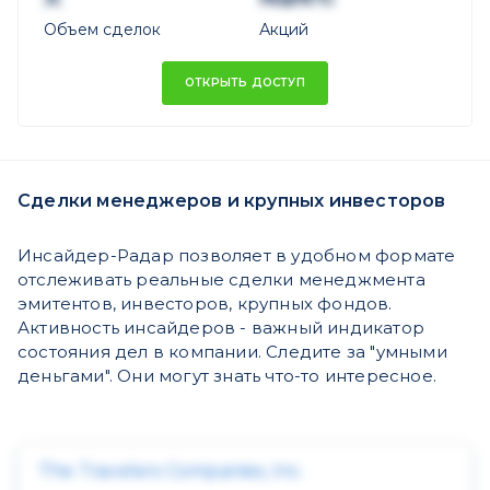
Объем сделок
Акций
ОТКРЫТЬ ДОСТУП
Сделки менеджеров и крупных инвесторов
Инсайдер-Радар позволяет в удобном формате
отслеживать реальные сделки менеджмента
эмитентов, инвесторов, крупных фондов.
Активность инсайдеров - важный индикатор
состояния дел в компании. Следите за "умными
деньгами". Они могут знать что-то интересное.
The Travelers Companies, Inc.