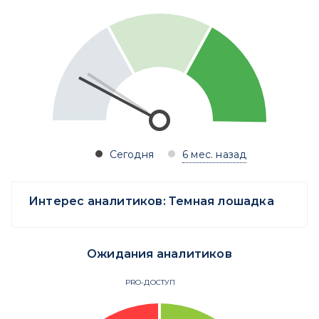
Сегодня
6 мес. назад
Интерес аналитиков:
Темная лошадка
Ожидания аналитиков
PRO-ДОСТУП