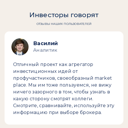
Инвесторы говорят
ОТЗЫВЫ НАШИХ ПОЛЬЗОВАТЕЛЕЙ
Василий
Аналитик
Отличный проект как агрегатор
инвестиционных идей от
профучастников, своеобразный market
place. Мы им тоже пользуемся, не вижу
ничего зазорного в том, чтобы узнать в
какую сторону смотрят коллеги.
Смотрите, сравнивайте, используйте эту
информацию при выборе брокера.