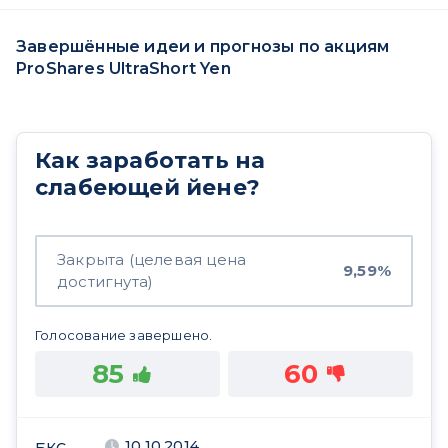
Завершённые идеи и прогнозы по акциям
ProShares UltraShort Yen
Как заработать на
слабеющей йене?
Закрыта (целевая цена
9,59%
достигнута)
Голосование завершено.
85
60
10.10.2014