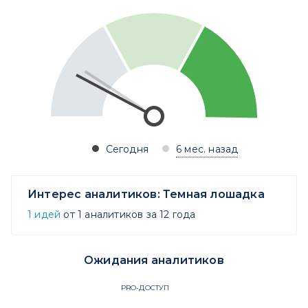
Сегодня
6 мес. назад
Интерес аналитиков:
Темная лошадка
1 идей
от 1 аналитиков за 12 года
Ожидания аналитиков
PRO-ДОСТУП