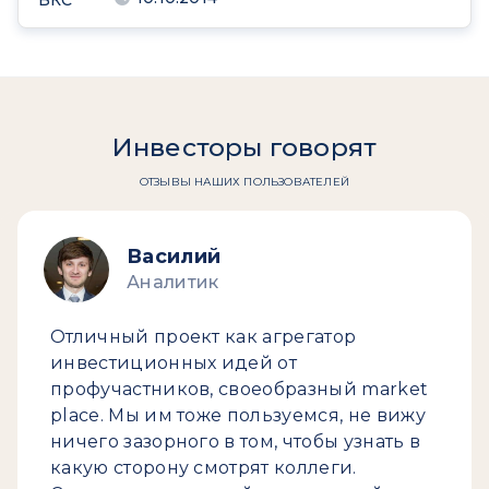
БКС
Инвесторы говорят
ОТЗЫВЫ НАШИХ ПОЛЬЗОВАТЕЛЕЙ
Василий
Аналитик
Отличный проект как агрегатор
инвестиционных идей от
профучастников, своеобразный market
place. Мы им тоже пользуемся, не вижу
ничего зазорного в том, чтобы узнать в
какую сторону смотрят коллеги.