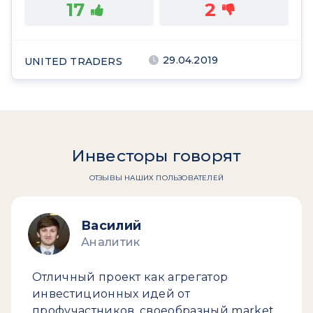
17
2
29.04.2019
UNITED TRADERS
Инвесторы говорят
ОТЗЫВЫ НАШИХ ПОЛЬЗОВАТЕЛЕЙ
Василий
Аналитик
Отличный проект как агрегатор
инвестиционных идей от
профучастников, своеобразный market