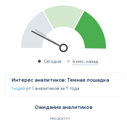
Сегодня
6 мес. назад
Интерес аналитиков:
Темная лошадка
1 идей
от 1 аналитиков за 7 года
Ожидания аналитиков
PRO-ДОСТУП