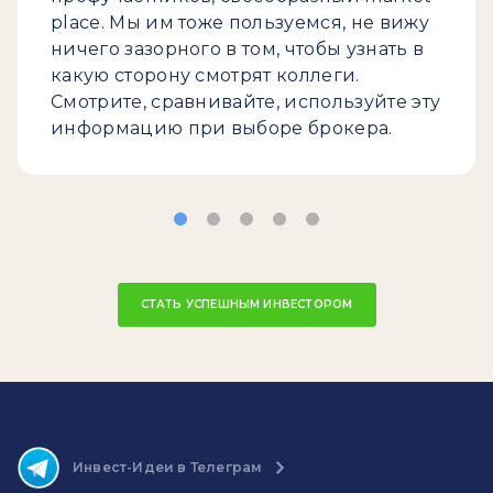
place. Мы им тоже пользуемся, не вижу
ничего зазорного в том, чтобы узнать в
какую сторону смотрят коллеги.
Смотрите, сравнивайте, используйте эту
информацию при выборе брокера.
СТАТЬ УСПЕШНЫМ ИНВЕСТОРОМ
Инвест-Идеи в Телеграм