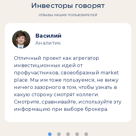
Инвесторы говорят
ОТЗЫВЫ НАШИХ ПОЛЬЗОВАТЕЛЕЙ
Василий
Аналитик
Отличный проект как агрегатор
инвестиционных идей от
профучастников, своеобразный market
place. Мы им тоже пользуемся, не вижу
ничего зазорного в том, чтобы узнать в
какую сторону смотрят коллеги.
Смотрите, сравнивайте, используйте эту
информацию при выборе брокера.