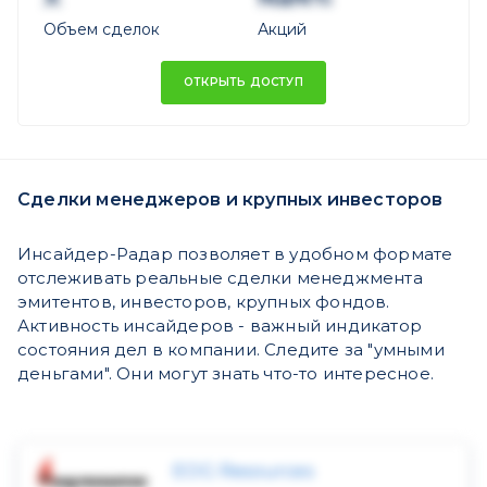
Объем сделок
Акций
ОТКРЫТЬ ДОСТУП
Сделки менеджеров и крупных инвесторов
Инсайдер-Радар позволяет в удобном формате
отслеживать реальные сделки менеджмента
эмитентов, инвесторов, крупных фондов.
Активность инсайдеров - важный индикатор
состояния дел в компании. Следите за "умными
деньгами". Они могут знать что-то интересное.
EOG Resources