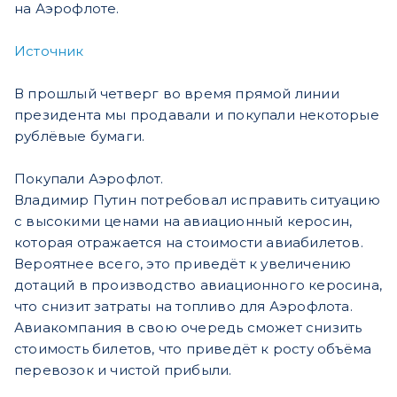
на Аэрофлоте.
Источник
В прошлый четверг во время прямой линии
президента мы продавали и покупали некоторые
рублёвые бумаги.
Покупали Аэрофлот.
Владимир Путин потребовал исправить ситуацию
с высокими ценами на авиационный керосин,
которая отражается на стоимости авиабилетов.
Вероятнее всего, это приведёт к увеличению
дотаций в производство авиационного керосина,
что снизит затраты на топливо для Аэрофлота.
Авиакомпания в свою очередь сможет снизить
стоимость билетов, что приведёт к росту объёма
перевозок и чистой прибыли.