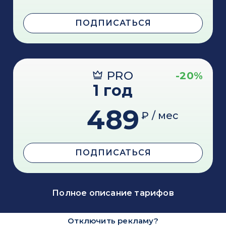
ПОДПИСАТЬСЯ
PRO
-20%
1 год
489
₽ / мес
ПОДПИСАТЬСЯ
Полное описание тарифов
Отключить рекламу?