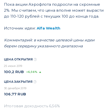
Пока акции Аэрофлота подросли на скромные
2%. Мы считаем, что цена вполне может вырасти
до 110-120 рублей с текущих 100 до конца года.
Источник идеи:
Alfa Wealth
Комментарий: в качестве целевой цены идеи
берем середину указанного диапазона
ЦЕНА ОТКРЫТИЯ
25 июня 2019
100,2
RUB
+6,56%
ЦЕНА ЗАКРЫТИЯ
30 декабря 2019
106,77
RUB