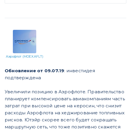
Аэрофлот (MOEX:AFLT)
Обновление от 09.07.19
: инвестидея
подтверждена
Увеличили позицию в Аэрофлоте. Правительство
планирует компенсировать авиакомпаниям часть
затрат при высокой цене на керосин, что снизит
расходы Аэрофлота на хеджирование топливных
рисков. Ютэйр скорее всего будет сокращать
маршрутную сеть, что тоже позитивно скажется