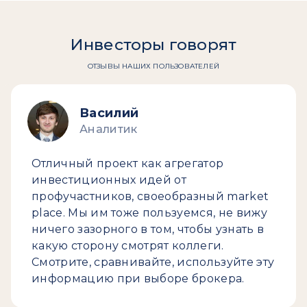
Инвесторы говорят
ОТЗЫВЫ НАШИХ ПОЛЬЗОВАТЕЛЕЙ
Василий
Аналитик
Отличный проект как агрегатор
инвестиционных идей от
профучастников, своеобразный market
place. Мы им тоже пользуемся, не вижу
ничего зазорного в том, чтобы узнать в
какую сторону смотрят коллеги.
Смотрите, сравнивайте, используйте эту
информацию при выборе брокера.